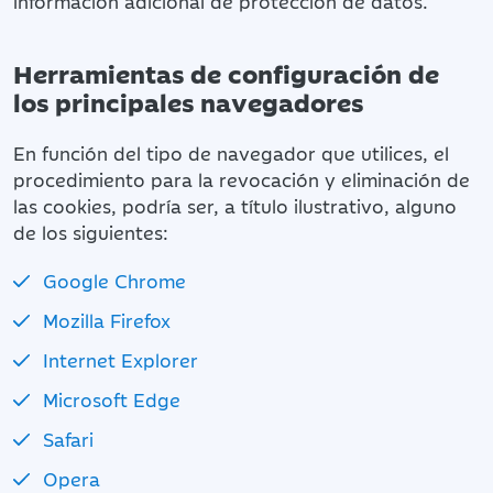
información adicional de protección de datos.
Herramientas de configuración de
los principales navegadores
En función del tipo de navegador que utilices, el
procedimiento para la revocación y eliminación de
las cookies, podría ser, a título ilustrativo, alguno
de los siguientes:
Google Chrome
Mozilla Firefox
Internet Explorer
Microsoft Edge
Safari
Opera