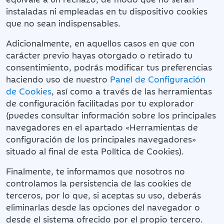
instaladas ni empleadas en tu dispositivo cookies
que no sean indispensables.
Adicionalmente, en aquellos casos en que con
carácter previo hayas otorgado o retirado tu
consentimiento, podrás modificar tus preferencias
haciendo uso de nuestro
Panel de Configuración
de Cookies
, así como a través de las herramientas
de configuración facilitadas por tu explorador
(puedes consultar información sobre los principales
navegadores en el apartado «Herramientas de
configuración de los principales navegadores»
situado al final de esta Política de Cookies).
Finalmente, te informamos que nosotros no
controlamos la persistencia de las cookies de
terceros, por lo que, si aceptas su uso, deberás
eliminarlas desde las opciones del navegador o
desde el sistema ofrecido por el propio tercero.