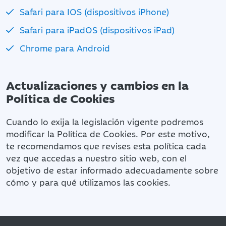
Safari para IOS (dispositivos iPhone)
Safari para iPadOS (dispositivos iPad)
Chrome para Android
Actualizaciones y cambios en la
Política de Cookies
Cuando lo exija la legislación vigente podremos
modificar la Política de Cookies. Por este motivo,
te recomendamos que revises esta política cada
vez que accedas a nuestro sitio web, con el
objetivo de estar informado adecuadamente sobre
cómo y para qué utilizamos las cookies.