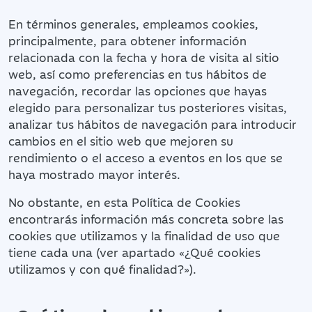
En términos generales, empleamos cookies,
principalmente, para obtener información
relacionada con la fecha y hora de visita al sitio
web, así como preferencias en tus hábitos de
navegación, recordar las opciones que hayas
elegido para personalizar tus posteriores visitas,
analizar tus hábitos de navegación para introducir
cambios en el sitio web que mejoren su
rendimiento o el acceso a eventos en los que se
haya mostrado mayor interés.
No obstante, en esta Política de Cookies
encontrarás información más concreta sobre las
cookies que utilizamos y la finalidad de uso que
tiene cada una (ver apartado «¿Qué cookies
utilizamos y con qué finalidad?»).