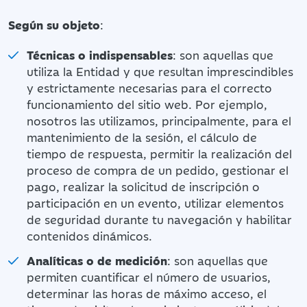
Según su objeto
:
Técnicas o indispensables
: son aquellas que
utiliza la Entidad y que resultan imprescindibles
y estrictamente necesarias para el correcto
funcionamiento del sitio web. Por ejemplo,
nosotros las utilizamos, principalmente, para el
mantenimiento de la sesión, el cálculo de
tiempo de respuesta, permitir la realización del
proceso de compra de un pedido, gestionar el
pago, realizar la solicitud de inscripción o
participación en un evento, utilizar elementos
de seguridad durante tu navegación y habilitar
contenidos dinámicos.
Analíticas o de medición
: son aquellas que
permiten cuantificar el número de usuarios,
determinar las horas de máximo acceso, el