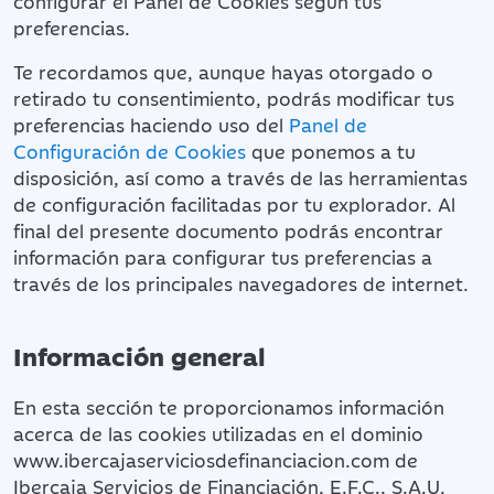
configurar el Panel de Cookies según tus
preferencias.
Te recordamos que, aunque hayas otorgado o
retirado tu consentimiento, podrás modificar tus
preferencias haciendo uso del
Panel de
Configuración de Cookies
que ponemos a tu
disposición, así como a través de las herramientas
de configuración facilitadas por tu explorador. Al
final del presente documento podrás encontrar
información para configurar tus preferencias a
través de los principales navegadores de internet.
Información general
En esta sección te proporcionamos información
acerca de las cookies utilizadas en el dominio
www.ibercajaserviciosdefinanciacion.com de
Ibercaja Servicios de Financiación, E.F.C., S.A.U.