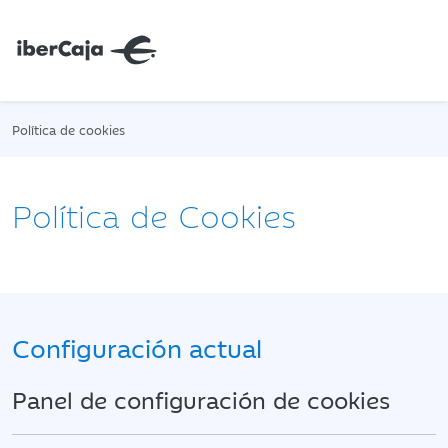
Política de cookies
Política de Cookies
Configuración actual
Panel de configuración de cookies