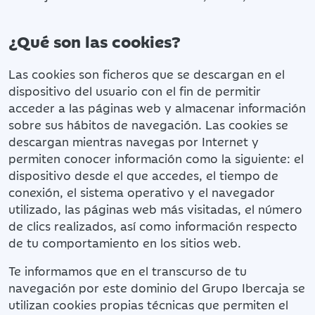
¿Qué son las cookies?
Las cookies son ficheros que se descargan en el
dispositivo del usuario con el fin de permitir
acceder a las páginas web y almacenar información
sobre sus hábitos de navegación. Las cookies se
descargan mientras navegas por Internet y
permiten conocer información como la siguiente: el
dispositivo desde el que accedes, el tiempo de
conexión, el sistema operativo y el navegador
utilizado, las páginas web más visitadas, el número
de clics realizados, así como información respecto
de tu comportamiento en los sitios web.
Te informamos que en el transcurso de tu
navegación por este dominio del Grupo Ibercaja se
utilizan cookies propias técnicas que permiten el