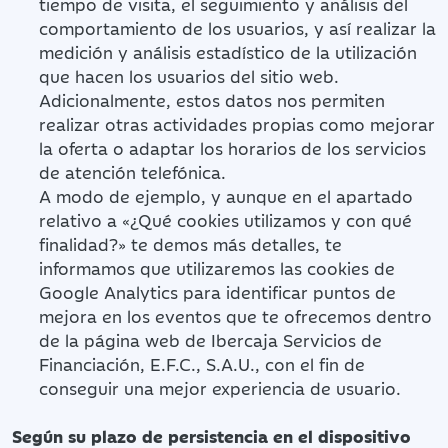
tiempo de visita, el seguimiento y análisis del
comportamiento de los usuarios, y así realizar la
medición y análisis estadístico de la utilización
que hacen los usuarios del sitio web.
Adicionalmente, estos datos nos permiten
realizar otras actividades propias como mejorar
la oferta o adaptar los horarios de los servicios
de atención telefónica.
A modo de ejemplo, y aunque en el apartado
relativo a «¿Qué cookies utilizamos y con qué
finalidad?» te demos más detalles, te
informamos que utilizaremos las cookies de
Google Analytics para identificar puntos de
mejora en los eventos que te ofrecemos dentro
de la página web de Ibercaja Servicios de
Financiación, E.F.C., S.A.U., con el fin de
conseguir una mejor experiencia de usuario.
Según su plazo de persistencia en el dispositivo