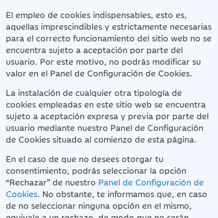
El empleo de cookies indispensables, esto es,
aquellas imprescindibles y estrictamente necesarias
para el correcto funcionamiento del sitio web no se
encuentra sujeto a aceptación por parte del
usuario. Por este motivo, no podrás modificar su
valor en el Panel de Configuración de Cookies.
La instalación de cualquier otra tipología de
cookies empleadas en este sitio web se encuentra
sujeto a aceptación expresa y previa por parte del
usuario mediante nuestro Panel de Configuración
de Cookies situado al comienzo de esta página.
En el caso de que no desees otorgar tu
consentimiento, podrás seleccionar la opción
“Rechazar” de nuestro
Panel de Configuración de
Cookies
. No obstante, te informamos que, en caso
de no seleccionar ninguna opción en el mismo,
equivale a un rechazo, de modo que no serán