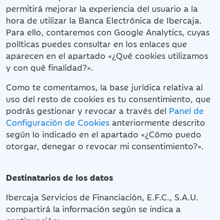
permitirá mejorar la experiencia del usuario a la
hora de utilizar la Banca Electrónica de Ibercaja.
Para ello, contaremos con Google Analytics, cuyas
políticas puedes consultar en los enlaces que
aparecen en el apartado «¿Qué cookies utilizamos
y con qué finalidad?».
Como te comentamos, la base jurídica relativa al
uso del resto de cookies es tu consentimiento, que
podrás gestionar y revocar a través del
Panel de
Configuración de Cookies
anteriormente descrito
según lo indicado en el apartado «¿Cómo puedo
otorgar, denegar o revocar mi consentimiento?».
Destinatarios de los datos
Ibercaja Servicios de Financiación, E.F.C., S.A.U.
compartirá la información según se indica a