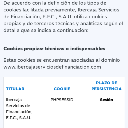
De acuerdo con la definición de los tipos de
cookies facilitada previamente, Ibercaja Servicios
de Financiación, E.F.C., S.A.U. utiliza cookies
propias y de terceros técnicas y analíticas según el
detalle que se indica a continuación:
Cookies propias: técnicas o indispensables
Estas cookies se encuentran asociadas al dominio
www.ibercajaserviciosdefinanciacion.com
PLAZO DE
TITULAR
COOKIE
PERSISTENCIA
Ibercaja
PHPSESSID
Sesión
Servicios de
Financiación,
E.F.C., S.A.U.