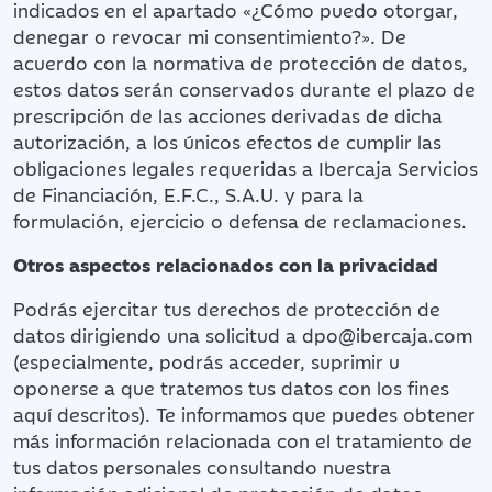
indicados en el apartado «¿Cómo puedo otorgar,
denegar o revocar mi consentimiento?». De
acuerdo con la normativa de protección de datos,
estos datos serán conservados durante el plazo de
prescripción de las acciones derivadas de dicha
autorización, a los únicos efectos de cumplir las
obligaciones legales requeridas a Ibercaja Servicios
de Financiación, E.F.C., S.A.U. y para la
formulación, ejercicio o defensa de reclamaciones.
Otros aspectos relacionados con la privacidad
Podrás ejercitar tus derechos de protección de
datos dirigiendo una solicitud a dpo@ibercaja.com
(especialmente, podrás acceder, suprimir u
oponerse a que tratemos tus datos con los fines
aquí descritos). Te informamos que puedes obtener
más información relacionada con el tratamiento de
tus datos personales consultando nuestra