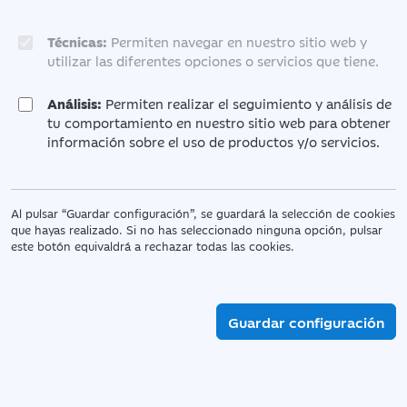
Técnicas:
Permiten navegar en nuestro sitio web y
utilizar las diferentes opciones o servicios que tiene.
Análisis:
Permiten realizar el seguimiento y análisis de
tu comportamiento en nuestro sitio web para obtener
información sobre el uso de productos y/o servicios.
Al pulsar “Guardar configuración”, se guardará la selección de cookies
que hayas realizado. Si no has seleccionado ninguna opción, pulsar
este botón equivaldrá a rechazar todas las cookies.
Guardar configuración