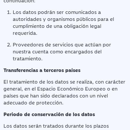
continuación:
Los datos podrán ser comunicados a
autoridades y organismos públicos para el
cumplimiento de una obligación legal
requerida.
Proveedores de servicios que actúan por
nuestra cuenta como encargados del
tratamiento.
Transferencias a terceros países
El tratamiento de los datos se realiza, con carácter
general, en el Espacio Económico Europeo o en
países que han sido declarados con un nivel
adecuado de protección.
Periodo de conservación de los datos
Los datos serán tratados durante los plazos