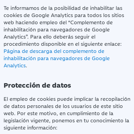
Te informamos de la posibilidad de inhabilitar las
cookies de Google Analytics para todos los sitios
web haciendo empleo del “Complemento de
inhabilitación para navegadores de Google
Analytics”. Para ello deberás seguir el
procedimiento disponible en el siguiente enlace:
Página de descarga del complemento de
inhabilitación para navegadores de Google
Analytics
.
Protección de datos
El empleo de cookies puede implicar la recopilación
de datos personales de los usuarios de este sitio
web. Por este motivo, en cumplimiento de la
legislación vigente, ponemos en tu conocimiento la
siguiente información: