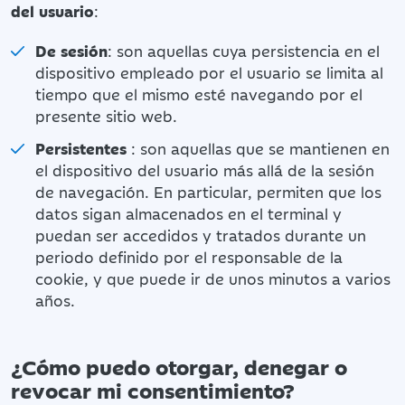
del usuario
:
De sesión
: son aquellas cuya persistencia en el
dispositivo empleado por el usuario se limita al
tiempo que el mismo esté navegando por el
presente sitio web.
Persistentes
: son aquellas que se mantienen en
el dispositivo del usuario más allá de la sesión
de navegación. En particular, permiten que los
datos sigan almacenados en el terminal y
puedan ser accedidos y tratados durante un
periodo definido por el responsable de la
cookie, y que puede ir de unos minutos a varios
años.
¿Cómo puedo otorgar, denegar o
revocar mi consentimiento?