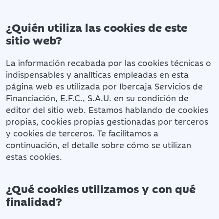
¿Quién utiliza las cookies de este
sitio web?
La información recabada por las cookies técnicas o
indispensables y analíticas empleadas en esta
página web es utilizada por Ibercaja Servicios de
Financiación, E.F.C., S.A.U. en su condición de
editor del sitio web. Estamos hablando de cookies
propias, cookies propias gestionadas por terceros
y cookies de terceros. Te facilitamos a
continuación, el detalle sobre cómo se utilizan
estas cookies.
¿Qué cookies utilizamos y con qué
finalidad?