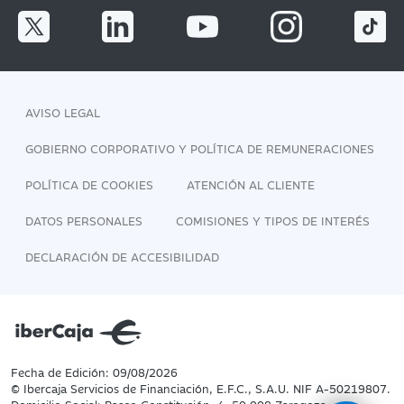
AVISO LEGAL
GOBIERNO CORPORATIVO Y POLÍTICA DE REMUNERACIONES
POLÍTICA DE COOKIES
ATENCIÓN AL CLIENTE
DATOS PERSONALES
COMISIONES Y TIPOS DE INTERÉS
DECLARACIÓN DE ACCESIBILIDAD
Fecha de Edición: 09/08/2026
© Ibercaja Servicios de Financiación, E.F.C., S.A.U. NIF A-50219807.