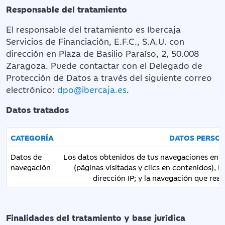
Responsable del tratamiento
El responsable del tratamiento es Ibercaja
Servicios de Financiación, E.F.C., S.A.U. con
dirección en Plaza de Basilio Paraíso, 2, 50.008
Zaragoza. Puede contactar con el Delegado de
Protección de Datos a través del siguiente correo
electrónico:
dpo@ibercaja.es
.
Datos tratados
CATEGORÍA
DATOS PERSO
Datos de
Los datos obtenidos de tus navegaciones en e
navegación
(páginas visitadas y clics en contenidos), ID
dirección IP; y la navegación que real
Finalidades del tratamiento y base jurídica