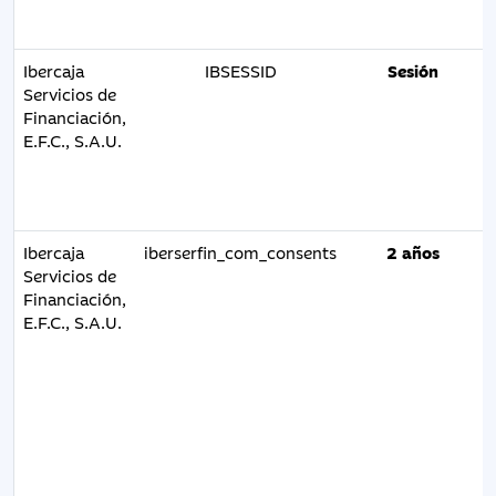
Ibercaja
IBSESSID
Sesión
Servicios de
Financiación,
E.F.C., S.A.U.
Ibercaja
iberserfin_com_consents
2 años
Servicios de
Financiación,
E.F.C., S.A.U.