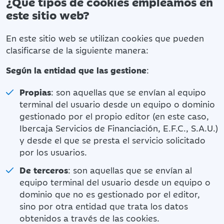
¿Qué tipos de cookies empleamos en
este sitio web?
En este sitio web se utilizan cookies que pueden
clasificarse de la siguiente manera:
Según la entidad que las gestione
:
Propias
: son aquellas que se envían al equipo
terminal del usuario desde un equipo o dominio
gestionado por el propio editor (en este caso,
Ibercaja Servicios de Financiación, E.F.C., S.A.U.)
y desde el que se presta el servicio solicitado
por los usuarios.
De terceros
: son aquellas que se envían al
equipo terminal del usuario desde un equipo o
dominio que no es gestionado por el editor,
sino por otra entidad que trata los datos
obtenidos a través de las cookies.