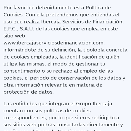
Por favor lee detenidamente esta Política de
Cookies. Con ella pretendemos que entiendas el
uso que realiza Ibercaja Servicios de Financiación,
E.F.C., S.A.U. de las cookies que emplea en este
sitio web
www.ibercajaserviciosdefinanciacion.com,
informándote de su definición, la tipología concreta
de cookies empleadas, la identificación de quién
utiliza las mismas, el modo de gestionar tu
consentimiento o su rechazo al empleo de las
cookies, el periodo de conservación de los datos y
otra información relevante en materia de
protección de datos.
Las entidades que integran el Grupo Ibercaja
cuentan con sus políticas de cookies
correspondientes, por lo que si eres redirigido a
sus sitios web podrás consultarlas directamente y