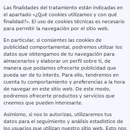
Las finalidades del tratamiento están indicadas en
el apartado «¿Qué cookies utilizamos y con qué
finalidad?». El uso de cookies técnicas es necesario
para permitir la navegación por el sitio web.
En particular, si consientes las cookies de
publicidad comportamental, podremos utilizar los
datos que obtengamos de tu navegación para
almacenarlos y elaborar un perfil sobre ti, de
manera que podamos ofrecerte publicidad que
pueda ser de tu interés. Para ello, tendremos en
cuenta tu comportamiento y preferencias a la hora
de navegar en este sitio web. De este modo,
podremos ofrecerte productos y servicios que
creemos que pueden interesarte.
Asimismo, si nos lo autorizas, utilizaremos tus
datos para el seguimiento y análisis estadístico de
los usuarios que utilizan nuestro sitio web. Esto nos